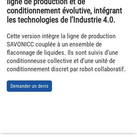
ligne de production et de
conditionnement évolutive, intégrant
les technologies de l’Industrie 4.0.
Cette version intègre la ligne de production
SAVONICC couplée à un ensemble de
flaconnage de liquides. Ils sont suivis d’une
conditionneuse collective et d’une unité de
conditionnement discret par robot collaboratif.
Demander un devis