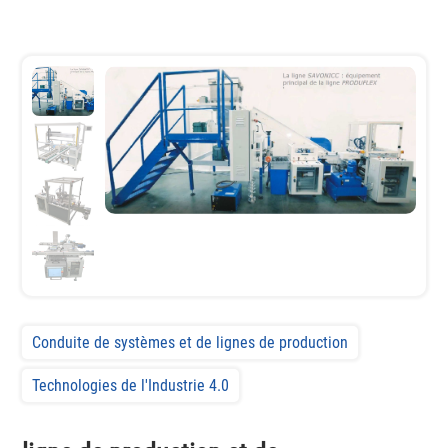
Conduite de systèmes et de lignes de production
Technologies de l'Industrie 4.0