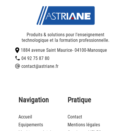
Produits & solutions pour l'enseignement
technologique et la formation professionnelle.
1884 avenue Saint Maurice
- 04100
-
Manosque
04 92 75 87 80
contact@astriane.fr
Navigation
Pratique
Accueil
Contact
Equipements
Mentions légales