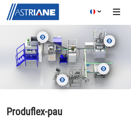
Produflex-pau