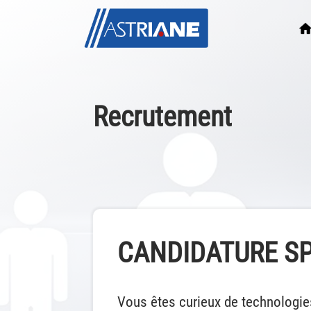
Recrutement
CANDIDATURE S
Vous êtes curieux de technologie