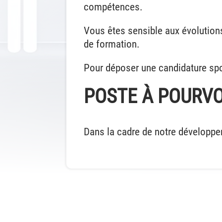
compétences.
Vous êtes sensible aux évolutions
de formation.
Pour déposer une candidature spo
POSTE À POURVO
Dans la cadre de notre développe