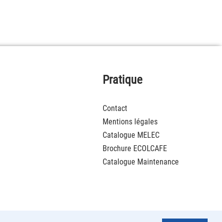
Pratique
Contact
Mentions légales
Catalogue MELEC
Brochure ECOLCAFE
Catalogue Maintenance