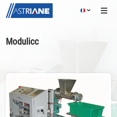
Modulicc