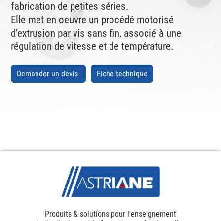
fabrication de petites séries.
Elle met en oeuvre un procédé motorisé
d’extrusion par vis sans fin, associé à une
régulation de vitesse et de température.
Demander un devis
Fiche technique
Produits & solutions pour l'enseignement