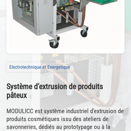
Electrotechnique et Energetique
Système d’extrusion de produits
pâteux
MODULICC est système industriel d'extrusion de
produits cosmétiques issu des ateliers de
savonneries, dédiés au prototypage ou à la