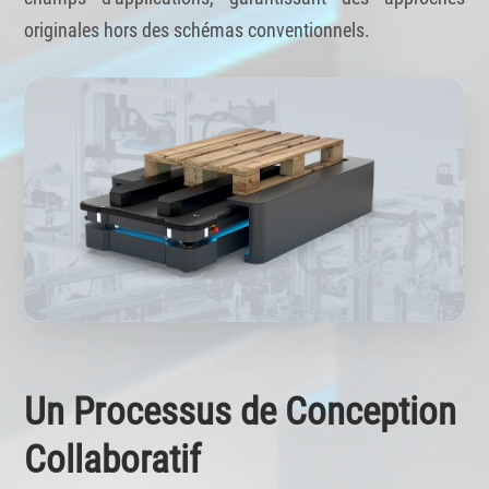
originales hors des schémas conventionnels.
Un Processus de Conception
Collaboratif