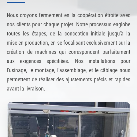
Nous croyons fermement en la coopération étroite avec
nos clients pour chaque projet. Notre processus englobe
toutes les étapes, de la conception initiale jusqu'à la
mise en production, en se focalisant exclusivement sur la
création de machines qui correspondent parfaitement
aux exigences spécifiées. Nos installations pour
l'usinage, le montage, l'assemblage, et le câblage nous
permettent de réaliser des ajustements précis et rapides
avant la livraison.