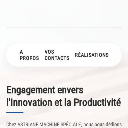
A
VOS
RÉALISATIONS
PROPOS
CONTACTS
Engagement envers
l'Innovation et la Productivité
Chez ASTRIANE MACHINE SPÉCIALE, nous nous dédions