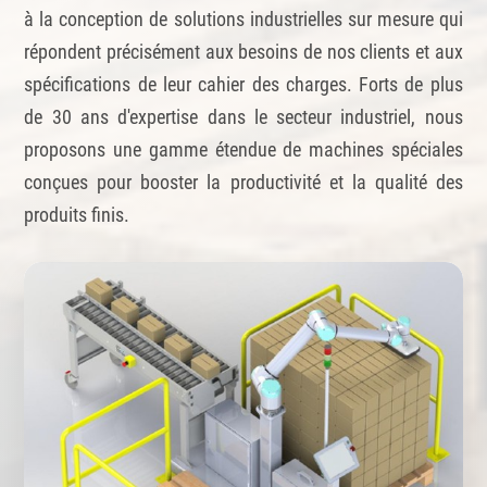
à la conception de solutions industrielles sur mesure qui
répondent précisément aux besoins de nos clients et aux
spécifications de leur cahier des charges. Forts de plus
de 30 ans d'expertise dans le secteur industriel, nous
proposons une gamme étendue de machines spéciales
conçues pour booster la productivité et la qualité des
produits finis.