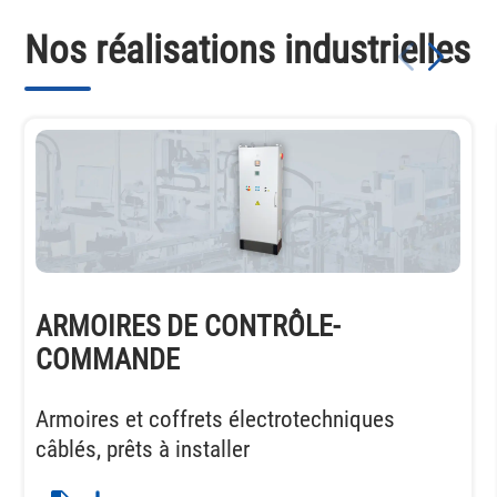
Nos réalisations industrielles
ARMOIRES DE CONTRÔLE-
COMMANDE
Armoires et coffrets électrotechniques
câblés, prêts à installer