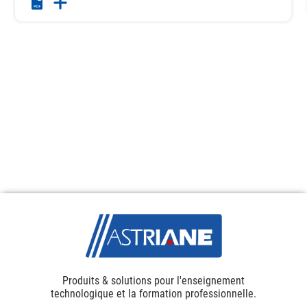
Produits & solutions pour l'enseignement
technologique et la formation professionnelle.