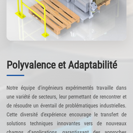
Polyvalence et Adaptabilité
Notre équipe d'ingénieurs expérimentés travaille dans
une variété de secteurs, leur permettant de rencontrer et
de résoudre un éventail de problématiques industrielles.
Cette diversité d'expérience encourage le transfert de
solutions techniques innovantes vers de nouveaux
champs d'applications, garantissant des approches