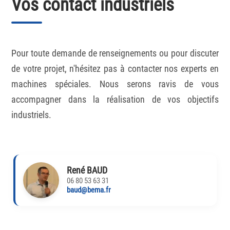
Vos contact industriels
Pour toute demande de renseignements ou pour discuter
de votre projet, n'hésitez pas à contacter nos experts en
machines spéciales. Nous serons ravis de vous
accompagner dans la réalisation de vos objectifs
industriels.
René BAUD
06 80 53 63 31
baud@bema.fr