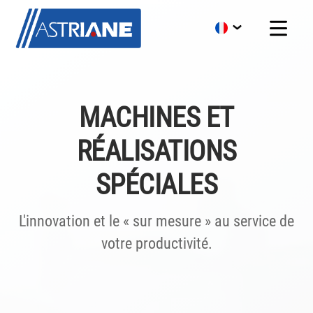
MACHINES ET
RÉALISATIONS
SPÉCIALES
L'innovation et le « sur mesure » au service de
votre productivité.