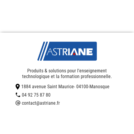
Produits & solutions pour l'enseignement
technologique et la formation professionnelle.
1884 avenue Saint Maurice
- 04100
-
Manosque
04 92 75 87 80
contact@astriane.fr