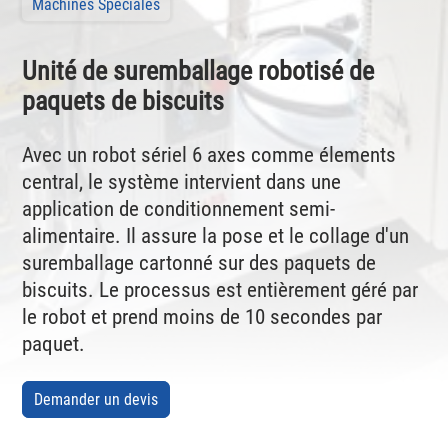
Machines Spéciales
Unité de suremballage robotisé de
paquets de biscuits
Avec un robot sériel 6 axes comme élements
central, le système intervient dans une
application de conditionnement semi-
alimentaire. Il assure la pose et le collage d'un
suremballage cartonné sur des paquets de
biscuits. Le processus est entièrement géré par
le robot et prend moins de 10 secondes par
paquet.
Demander un devis