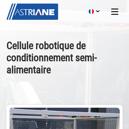
Cellule robotique de
conditionnement semi-
alimentaire