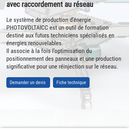
avec raccordement au réseau
Le système de production d’énergie
PHOTOVOLTAICC est un outil de formation
destiné aux futurs techniciens spécialisés en
énergies renouvelables.
Il associe à la fois l’optimisation du
positionnement des panneaux et une production
significative pour une réinjection sur le réseau.
Demander un devis
Fiche technique