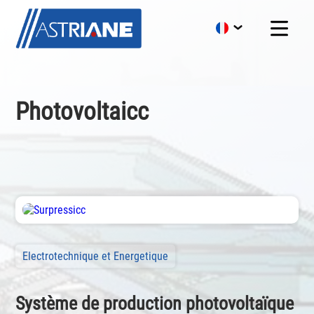
Photovoltaicc
Electrotechnique et Energetique
Système de production photovoltaïque