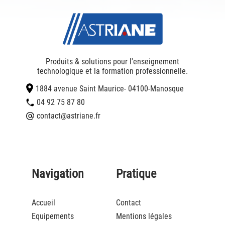
Produits & solutions pour l'enseignement
technologique et la formation professionnelle.
1884 avenue Saint Maurice
- 04100
-
Manosque
04 92 75 87 80
contact@astriane.fr
Navigation
Pratique
Accueil
Contact
Equipements
Mentions légales