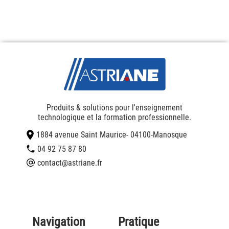
Produits & solutions pour l'enseignement
technologique et la formation professionnelle.
1884 avenue Saint Maurice
- 04100
-
Manosque
04 92 75 87 80
contact@astriane.fr
Navigation
Pratique