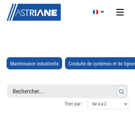
Maintenance industrielle
Conduite de systèmes et de ligne
Rechercher...
Trier par :