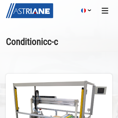
Conditionicc-c