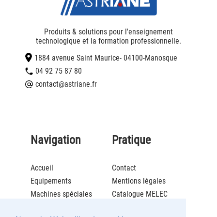
Produits & solutions pour l'enseignement
technologique et la formation professionnelle.
1884 avenue Saint Maurice
- 04100
-
Manosque
04 92 75 87 80
contact@astriane.fr
Navigation
Pratique
Accueil
Contact
Equipements
Mentions légales
Machines spéciales
Catalogue MELEC
Actualités
Brochure ECOLCAFE