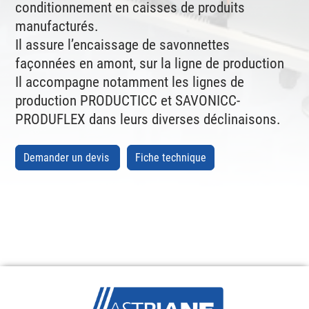
conditionnement en caisses de produits
manufacturés.
Il assure l’encaissage de savonnettes
façonnées en amont, sur la ligne de production
Il accompagne notamment les lignes de
production PRODUCTICC et SAVONICC-
PRODUFLEX dans leurs diverses déclinaisons.
Demander un devis
Fiche technique