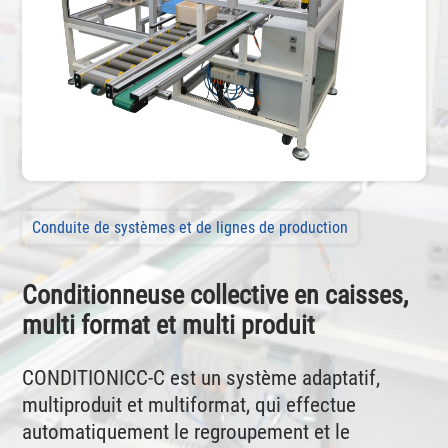
Conduite de systèmes et de lignes de production
Conditionneuse collective en caisses,
multi format et multi produit
CONDITIONICC-C est un système adaptatif,
multiproduit et multiformat, qui effectue
automatiquement le regroupement et le