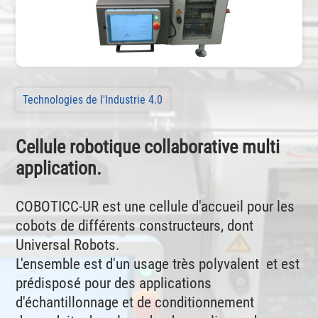
Technologies de l'Industrie 4.0
Cellule robotique collaborative multi
application.
COBOTICC-UR est une cellule d'accueil pour les
cobots de différents constructeurs, dont
Universal Robots.
L'ensemble est d'un usage très polyvalent et est
prédisposé pour des applications
d'échantillonnage et de conditionnement