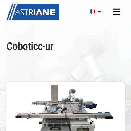
Coboticc-ur