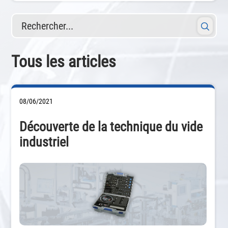
Rechercher...
Tous les articles
08/06/2021
Découverte de la technique du vide
industriel