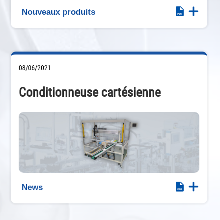
Nouveaux produits
08/06/2021
Conditionneuse cartésienne
News