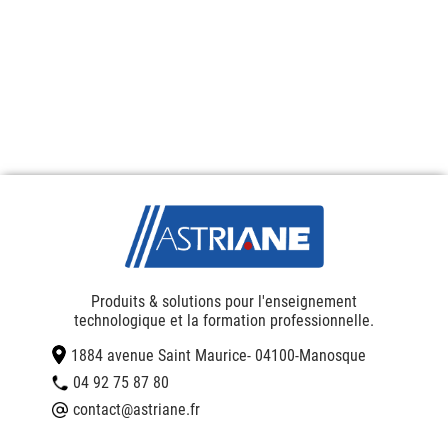
Produits & solutions pour l'enseignement
technologique et la formation professionnelle.
1884 avenue Saint Maurice
- 04100
-
Manosque
04 92 75 87 80
contact@astriane.fr