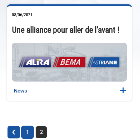
08/06/2021
Une alliance pour aller de l'avant !
News
1
2