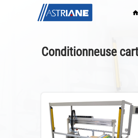
Conditionneuse car