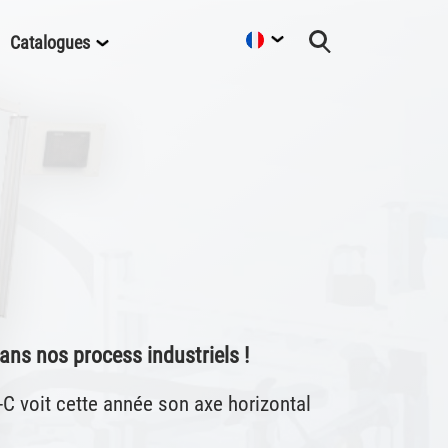
Catalogues
dans nos process industriels !
 voit cette année son axe horizontal