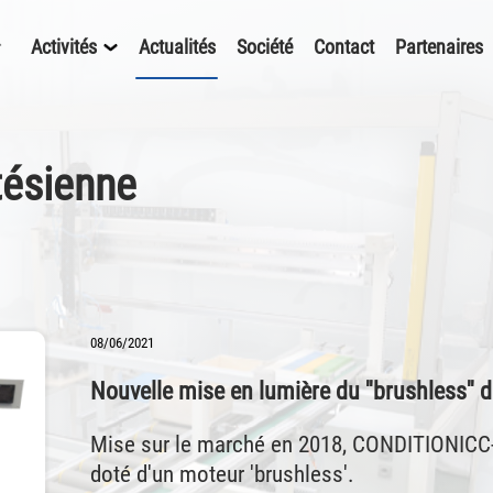
Activités
Actualités
Société
Contact
Partenaires
tésienne
08/06/2021
Nouvelle mise en lumière du ''brushless'' 
Mise sur le marché en 2018, CONDITIONICC-C
doté d'un moteur 'brushless'.