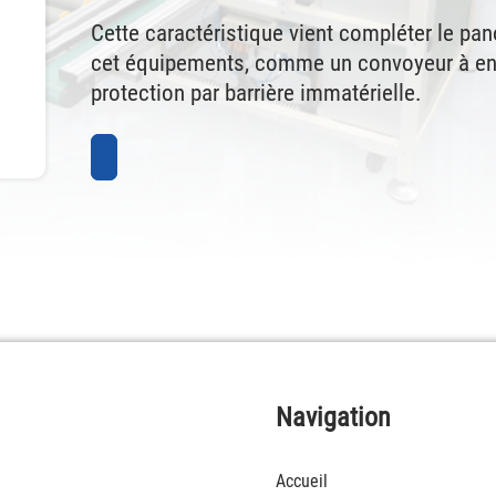
Cette caractéristique vient compléter le pa
cet équipements, comme un convoyeur à en
protection par barrière immatérielle.
Navigation
Accueil