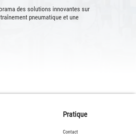
norama des solutions innovantes sur
traînement pneumatique et une
Pratique
Contact