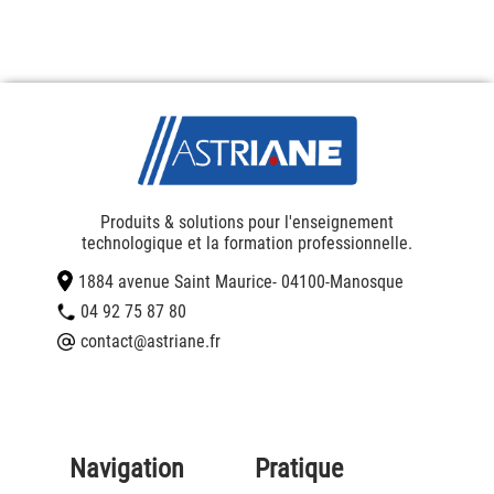
Produits & solutions pour l'enseignement
technologique et la formation professionnelle.
1884 avenue Saint Maurice
- 04100
-
Manosque
04 92 75 87 80
contact@astriane.fr
Navigation
Pratique