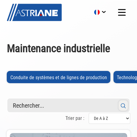
Maintenance industrielle
Conduite de systèmes et de lignes de production
Technologi
Rechercher...
Trier par :