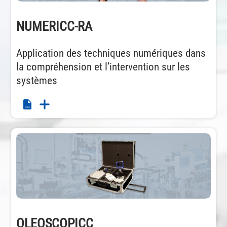
NUMERICC-RA
Application des techniques numériques dans
la compréhension et l’intervention sur les
systèmes
OLEOSCOPICC