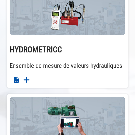
HYDROMETRICC
Ensemble de mesure de valeurs hydrauliques