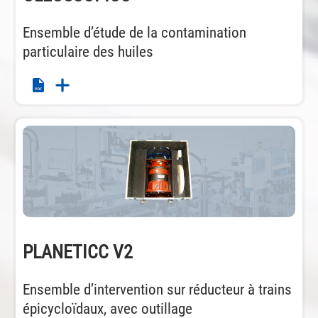
Ensemble d’étude de la contamination
particulaire des huiles
PLANETICC V2
Ensemble d’intervention sur réducteur à trains
épicycloïdaux, avec outillage