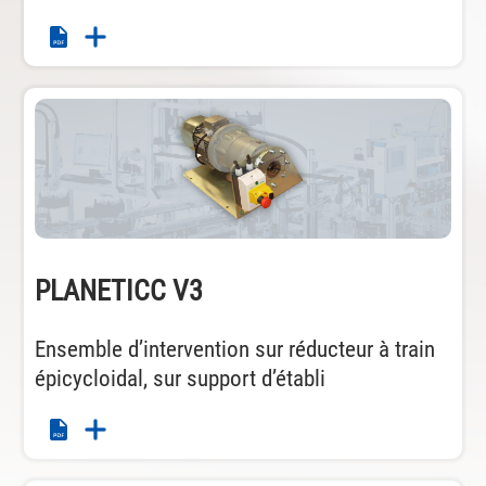
PLANETICC V3
Ensemble d’intervention sur réducteur à train
épicycloidal, sur support d’établi