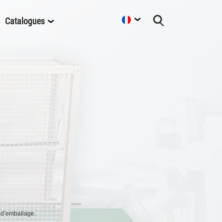
Catalogues
 d’emballage.