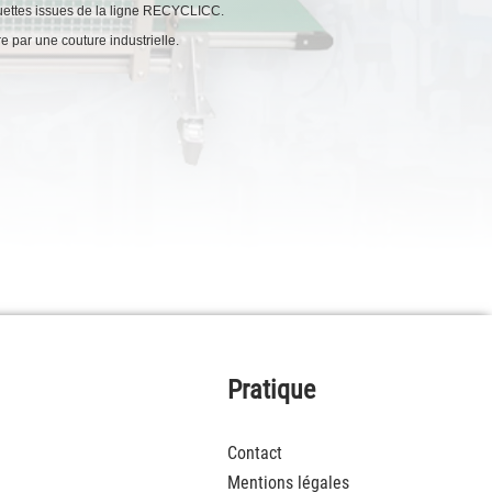
quettes issues de la ligne RECYCLICC.
e par une couture industrielle.
Pratique
Contact
Mentions légales