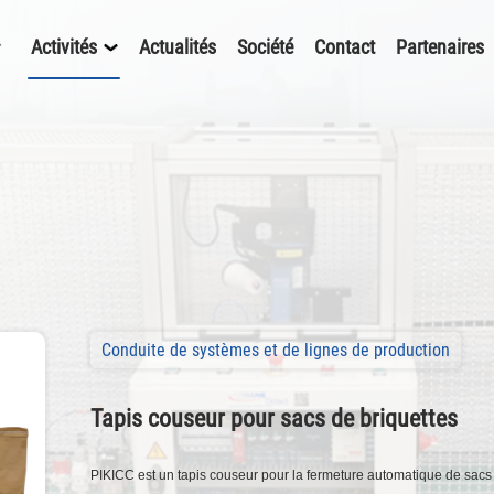
Activités
Actualités
Société
Contact
Partenaires
Conduite de systèmes et de lignes de production
Tapis couseur pour sacs de briquettes
PIKICC est un tapis couseur pour la fermeture automatique de sacs