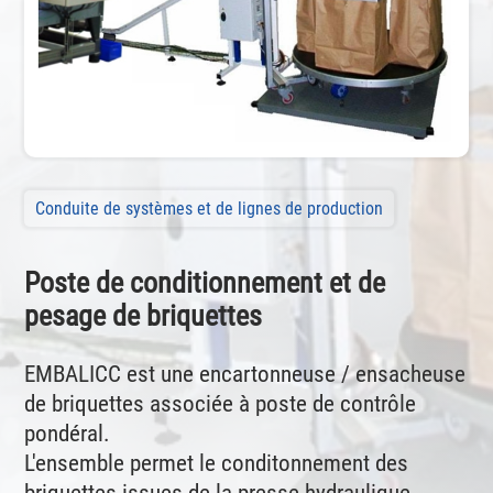
Conduite de systèmes et de lignes de production
Poste de conditionnement et de
pesage de briquettes
EMBALICC est une encartonneuse / ensacheuse
de briquettes associée à poste de contrôle
pondéral.
L'ensemble permet le conditonnement des