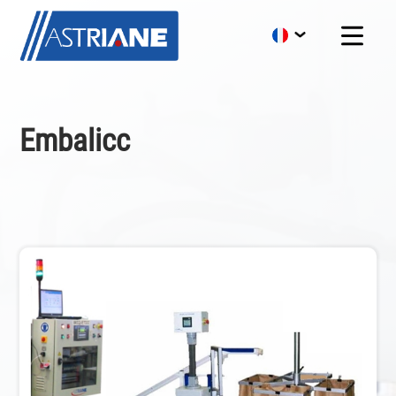
Embalicc