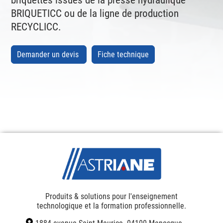
briquettes issues de la presse hydraulique
BRIQUETICC ou de la ligne de production
RECYCLICC.
Demander un devis
Fiche technique
Produits & solutions pour l'enseignement
technologique et la formation professionnelle.