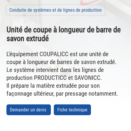
Conduite de systèmes et de lignes de production
Unité de coupe à longueur de barre de
savon extrudé
L’équipement COUPALICC est une unité de
coupe à longueur de barres de savon extrudé.
Le système intervient dans les lignes de
production PRODUCTICC et SAVONICC.
Il prépare la matière extrudée pour son
façonnage ultérieur, par pressage notamment.
Demander un devis
Fiche technique