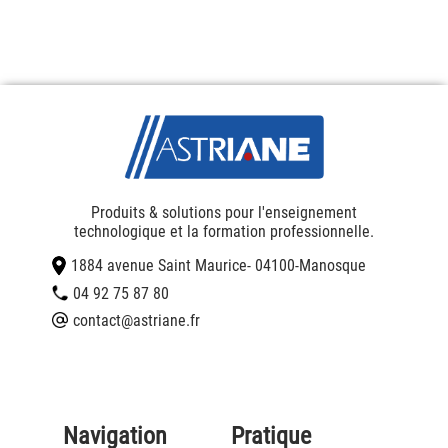
Produits & solutions pour l'enseignement
technologique et la formation professionnelle.
1884 avenue Saint Maurice
- 04100
-
Manosque
04 92 75 87 80
contact@astriane.fr
Navigation
Pratique