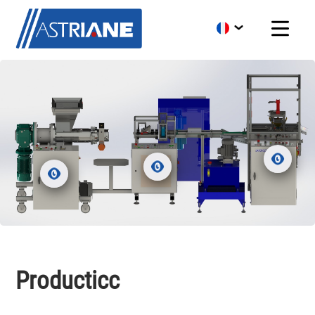
Producticc