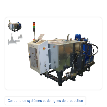
Conduite de systèmes et de lignes de production