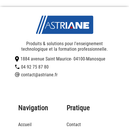
Produits & solutions pour l'enseignement
technologique et la formation professionnelle.
1884 avenue Saint Maurice
- 04100
-
Manosque
04 92 75 87 80
contact@astriane.fr
Navigation
Pratique
Accueil
Contact