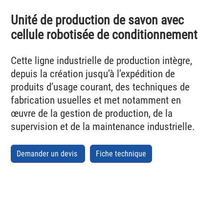
Unité de production de savon avec
cellule robotisée de conditionnement
Cette ligne industrielle de production intègre,
depuis la création jusqu’à l’expédition de
produits d’usage courant, des techniques de
fabrication usuelles et met notamment en
œuvre de la gestion de production, de la
supervision et de la maintenance industrielle.
Demander un devis
Fiche technique