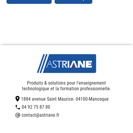
Produits & solutions pour l'enseignement
technologique et la formation professionnelle.
1884 avenue Saint Maurice
- 04100
-
Manosque
04 92 75 87 80
contact@astriane.fr