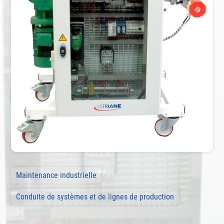
Maintenance industrielle
Conduite de systèmes et de lignes de production