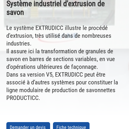
Système industriel d'extrusion de
savon
Le système EXTRUDICC illustre le procédé
d'extrusion, très utilisé dans de nombreuses
industries.
Il assure ici la transformation de granules de
savon en barres de sections variables, en vue
d'opérations ultérieures de façonnage.
Dans sa version V5, EXTRUDICC peut être
associé à d’autres systèmes pour constituer la
ligne modulaire de production de savonnettes
PRODUCTICC.
Demander un devis
Fiche technique