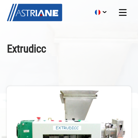
Extrudicc