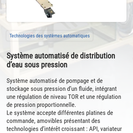
Technologies des systèmes automatiques
Système automatisé de distribution
d’eau sous pression
Système automatisé de pompage et de
stockage sous pression d’un fluide, intégrant
une régulation de niveau TOR et une régulation
de pression proportionnelle.
Le système accepte différentes platines de
commande, amovibles présentant des
technologies d’intérêt croissant : API, variateur