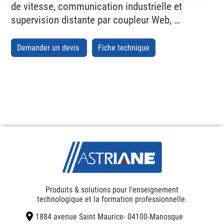
de vitesse, communication industrielle et
supervision distante par coupleur Web, …
Demander un devis
Fiche technique
Produits & solutions pour l'enseignement
technologique et la formation professionnelle.
1884 avenue Saint Maurice
- 04100
-
Manosque