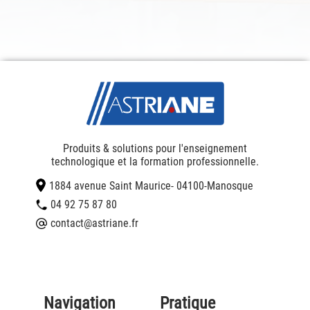
Produits & solutions pour l'enseignement
technologique et la formation professionnelle.
1884 avenue Saint Maurice
- 04100
-
Manosque
04 92 75 87 80
contact@astriane.fr
Navigation
Pratique