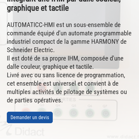
graphique et tactile
AUTOMATICC-HMI est un sous-ensemble de
commande équipé d'un automate programmable
industriel compact de la gamme HARMONY de
Schneider Electric.
Il est doté de sa propre IHM, composée d'une
dalle couleur, graphique et tactile.
Livré avec ou sans licence de programmation,
cet ensemble est universel et convient à de
multiples activités de pilotage de systèmes ou
de parties opératives.
Demander un devis