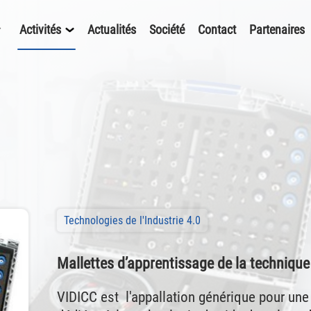
Activités
Actualités
Société
Contact
Partenaires
Technologies de l'Industrie 4.0
Mallettes d’apprentissage de la technique
VIDICC est l'appallation générique pour un