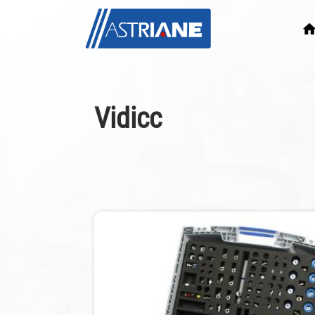
Vidicc