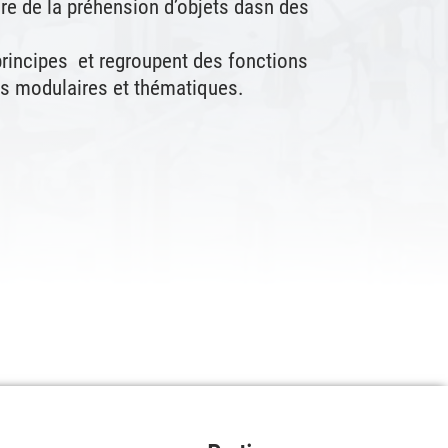
dre de la préhension d’objets dasn des
rincipes et regroupent des fonctions
ns modulaires et thématiques.