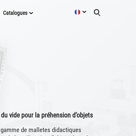
Catalogues
 du vide pour la préhension d’objets
e gamme de malletes didactiques