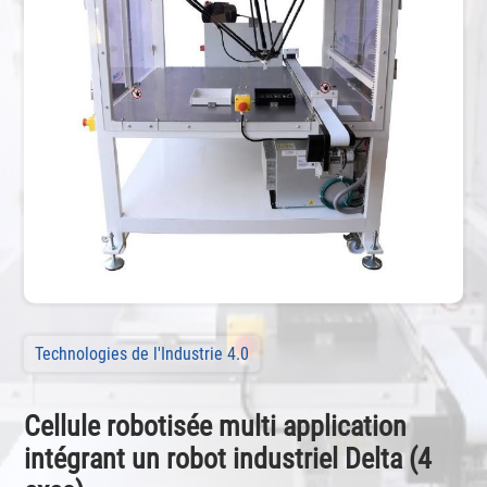
Technologies de l'Industrie 4.0
Cellule robotisée multi application
intégrant un robot industriel Delta (4