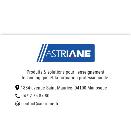
Produits & solutions pour l'enseignement
technologique et la formation professionnelle.
1884 avenue Saint Maurice
- 04100
-
Manosque
04 92 75 87 80
contact@astriane.fr