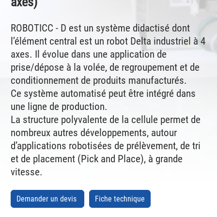
axes)
ROBOTICC - D est un système didactisé dont
l’élément central est un robot Delta industriel à 4
axes. Il évolue dans une application de
prise/dépose à la volée, de regroupement et de
conditionnement de produits manufacturés.
Ce système automatisé peut être intégré dans
une ligne de production.
La structure polyvalente de la cellule permet de
nombreux autres développements, autour
d’applications robotisées de prélèvement, de tri
et de placement (Pick and Place), à grande
vitesse.
Demander un devis
Fiche technique