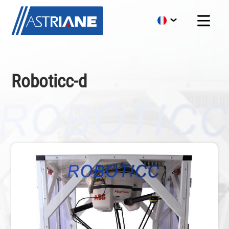
Roboticc-d