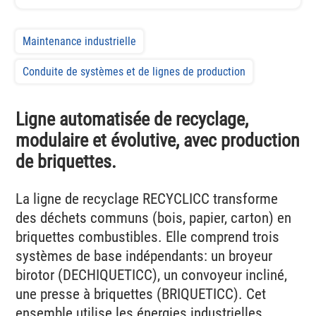
Maintenance industrielle
Conduite de systèmes et de lignes de production
Ligne automatisée de recyclage,
modulaire et évolutive, avec production
de briquettes.
La ligne de recyclage RECYCLICC transforme
des déchets communs (bois, papier, carton) en
briquettes combustibles. Elle comprend trois
systèmes de base indépendants: un broyeur
birotor (DECHIQUETICC), un convoyeur incliné,
une presse à briquettes (BRIQUETICC). Cet
ensemble utilise les énergies industrielles