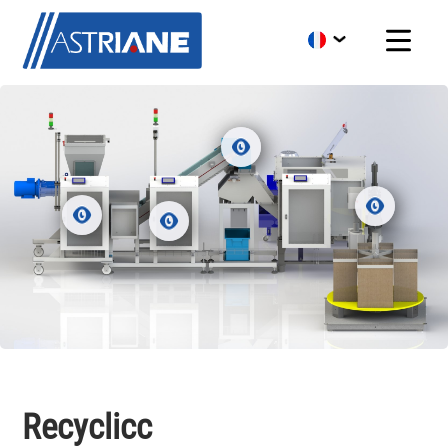
Recyclicc