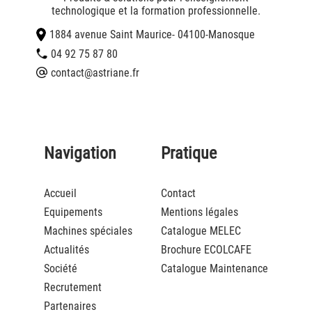
technologique et la formation professionnelle.
1884 avenue Saint Maurice
- 04100
-
Manosque
04 92 75 87 80
contact@astriane.fr
Navigation
Pratique
Accueil
Contact
Equipements
Mentions légales
Machines spéciales
Catalogue MELEC
Actualités
Brochure ECOLCAFE
Société
Catalogue Maintenance
Recrutement
Partenaires