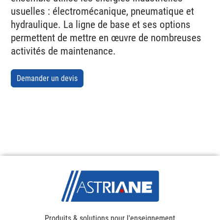
usuelles : électromécanique, pneumatique et
hydraulique. La ligne de base et ses options
permettent de mettre en œuvre de nombreuses
activités de maintenance.
Demander un devis
Produits & solutions pour l'enseignement