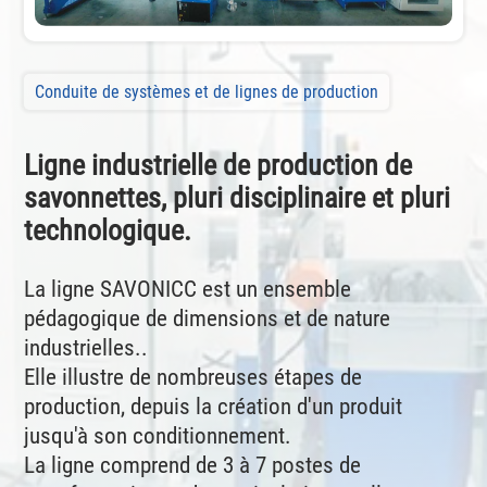
Conduite de systèmes et de lignes de production
Ligne industrielle de production de
savonnettes, pluri disciplinaire et pluri
technologique.
La ligne SAVONICC est un ensemble
pédagogique de dimensions et de nature
industrielles..
Elle illustre de nombreuses étapes de
production, depuis la création d'un produit
jusqu'à son conditionnement.
La ligne comprend de 3 à 7 postes de