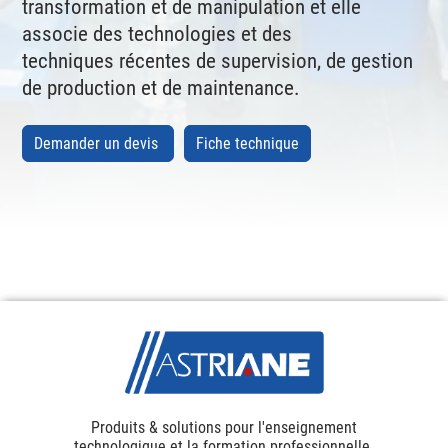
transformation et de manipulation et elle
associe des technologies et des
techniques récentes de supervision, de gestion
de production et de maintenance.
Demander un devis
Fiche technique
Produits & solutions pour l'enseignement
technologique et la formation professionnelle.