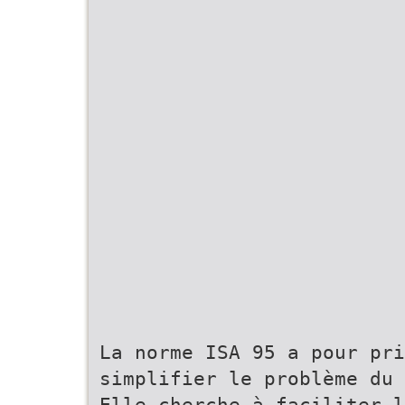
La norme ISA 95 a pour pri
simplifier le problème du 
Elle cherche à faciliter l