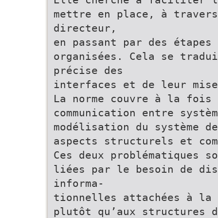
mettre en place, à travers
directeur,
en passant par des étapes 
organisées. Cela se tradui
précise des
interfaces et de leur mise
La norme couvre à la fois 
communication entre systèm
modélisation du système d
aspects structurels et com
Ces deux problématiques so
liées par le besoin de di
informa-
tionnelles attachées à la 
plutôt qu’aux structures d