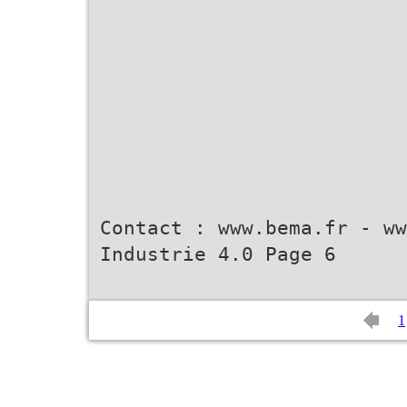
Contact : www.bema.fr - ww
Industrie 4.0 Page 6
1