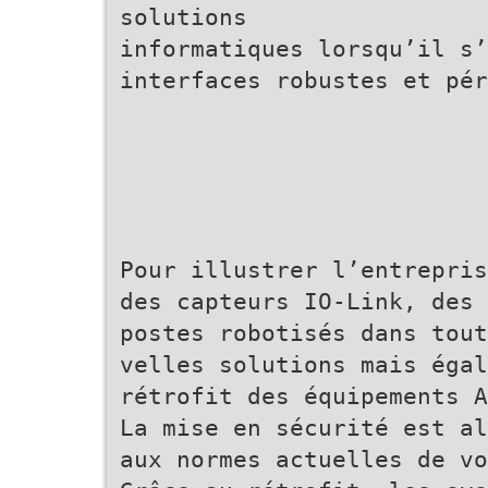
solutions
informatiques lorsqu’il s’
interfaces robustes et pér
Pour illustrer l’entrepris
des capteurs IO-Link, des 
postes robotisés dans tout
velles solutions mais égal
rétrofit des équipements A
La mise en sécurité est al
aux normes actuelles de vo