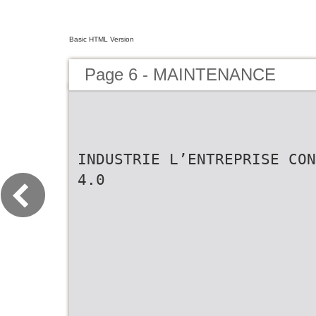
Basic HTML Version
Page 6 - MAINTENANCE
INDUSTRIE L’ENTREPRISE CON
4.0