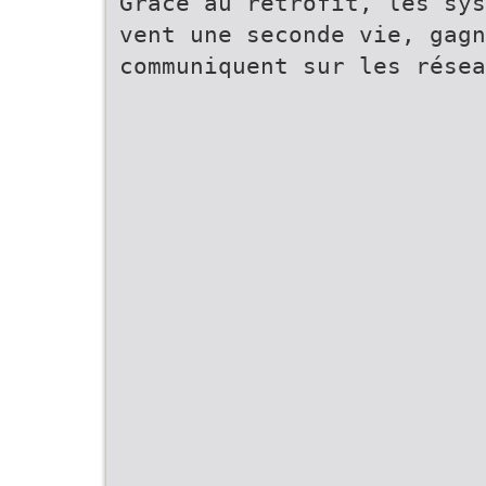
Grâce au rétrofit, les sys
vent une seconde vie, gagn
communiquent sur les résea