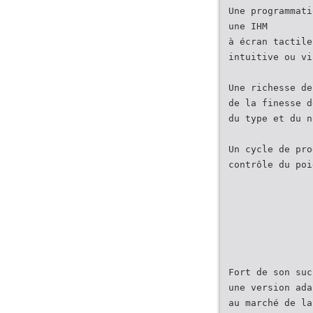
Une programmati
une IHM
à écran tactile
intuitive ou vi
Une richesse de
de la finesse d
du type et du n
Un cycle de pro
contrôle du poi
Fort de son suc
une version ada
au marché de la