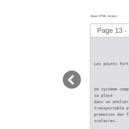
Basic HTML Version
Page 13 
Les points fort
Un système comp
sa place
dans un atelier
transportable p
promotion des f
scolaires.