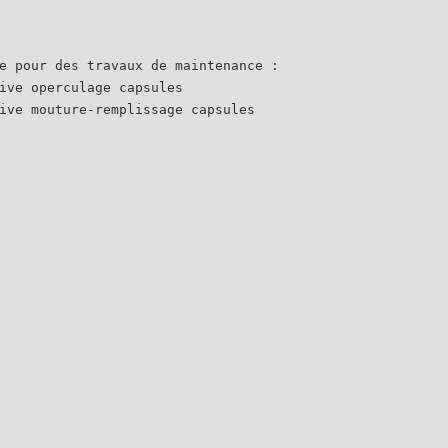
e pour des travaux de maintenance :
ive operculage capsules
ive mouture-remplissage capsules