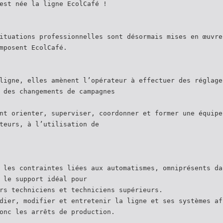
est née la ligne EcolCafé !
ituations professionnelles sont désormais mises en œuvre
mposent EcolCafé.
ligne, elles amènent l’opérateur à effectuer des réglage
 des changements de campagnes
nt orienter, superviser, coordonner et former une équipe
teurs, à l’utilisation de
 les contraintes liées aux automatismes, omniprésents da
 le support idéal pour
rs techniciens et techniciens supérieurs.
dier, modifier et entretenir la ligne et ses systèmes af
onc les arrêts de production.